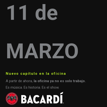
11 de
MARZO
Nuevo capítulo en la oficina
A partir de ahora,
la oficina ya no es solo trabajo.
Es música. Es historia. Es el show.