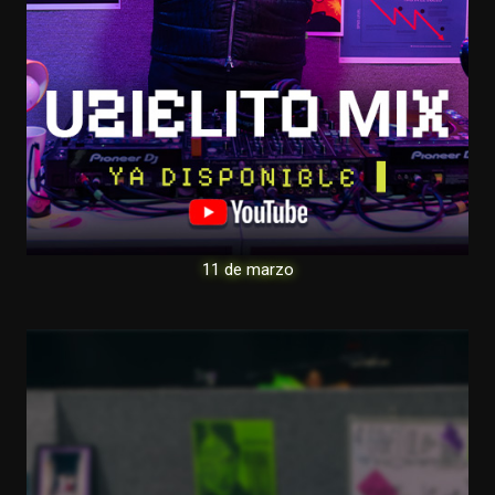
11 de marzo