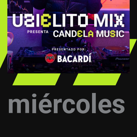
miércoles