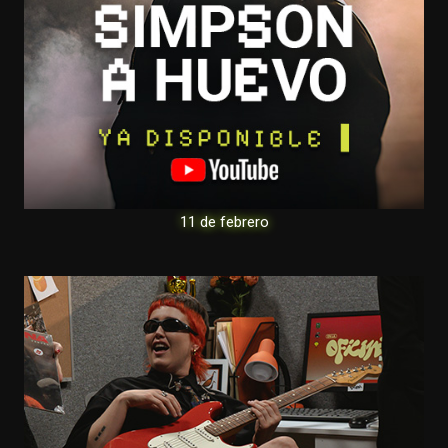
11 de febrero