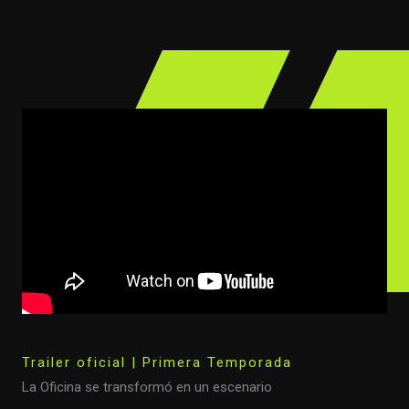
Trailer oficial | Primera Temporada
La Oficina se transformó en un escenario