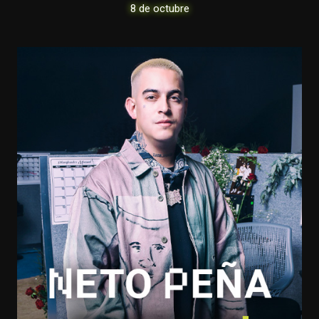
8 de octubre