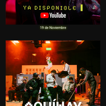
19 de Noviembre