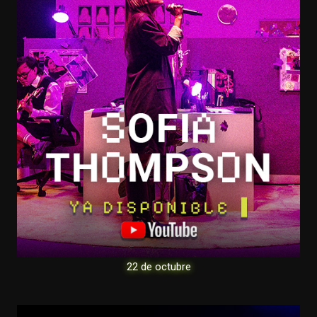
22 de octubre