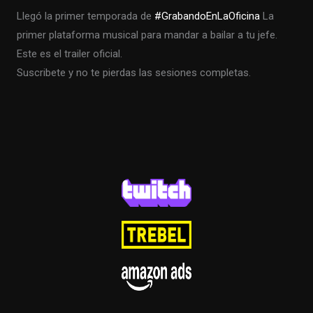
Llegó la primer temporada de
#GrabandoEnLaOficina
La
primer plataforma musical para mandar a bailar a tu jefe.
Este es el trailer oficial.
Suscribete y no te pierdas las sesiones completas.