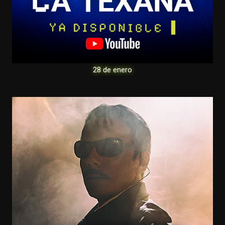
28 de enero