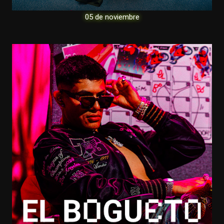
05 de noviembre