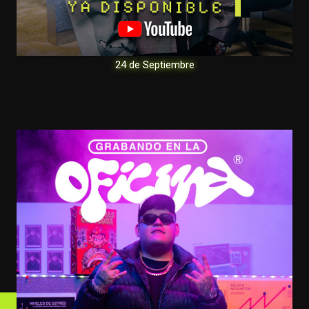
24 de Septiembre