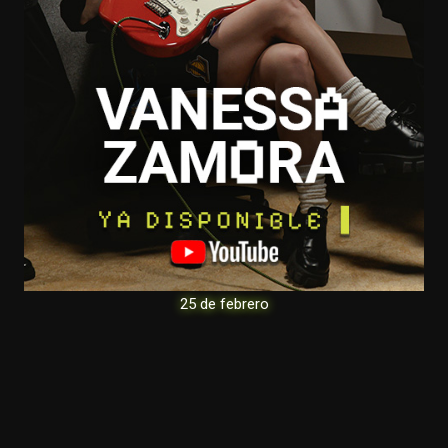
25 de febrero