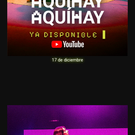
17 de diciembre