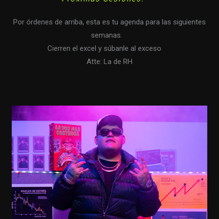
Por órdenes de arriba, esta es tu agenda para las siguientes
semanas.
Cierren el excel y súbanle al exceso
Atte: La de RH