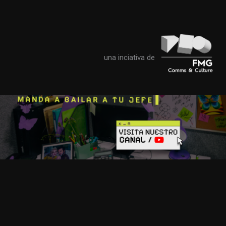
una inciativa de